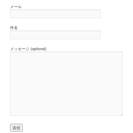
メール
件名
メッセージ (optional)